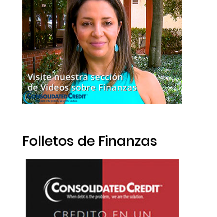
Folletos de Finanzas