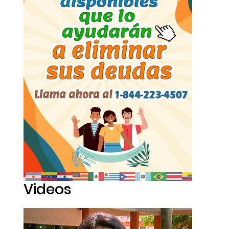
Videos