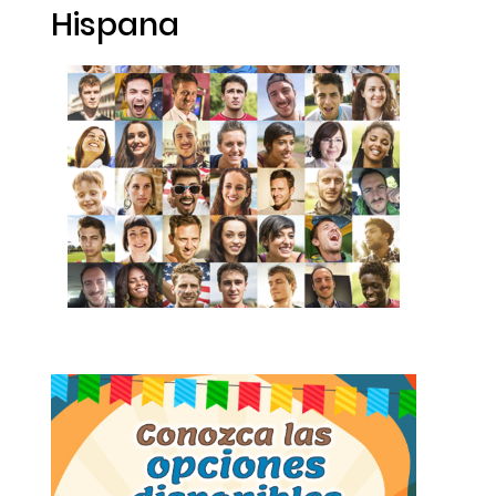
Hispana