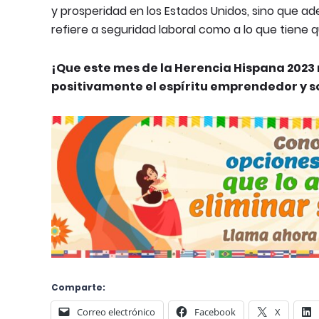
y prosperidad en los Estados Unidos, sino que a
refiere a seguridad laboral como a lo que tiene 
¡Que este mes de la Herencia Hispana 2023 n
positivamente el espíritu emprendedor y s
Comparte:
Correo electrónico
Facebook
X