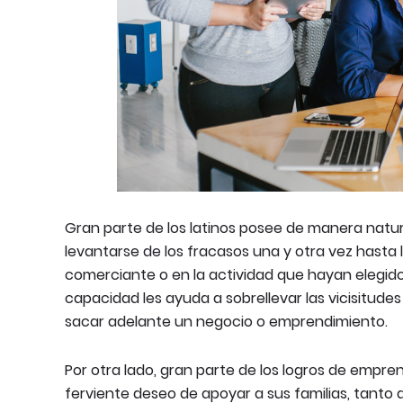
Gran parte de los latinos posee de manera natu
levantarse de los fracasos una y otra vez hasta
comerciante o en la actividad que hayan elegid
capacidad les ayuda a sobrellevar las vicisitudes
sacar adelante un negocio o emprendimiento.
Por otra lado, gran parte de los logros de empre
ferviente deseo de apoyar a sus familias, tanto a