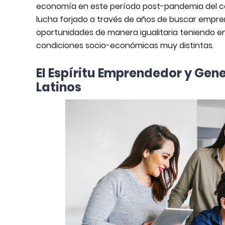
economía en este período post-pandemia del cor
lucha forjado a través de años de buscar empre
oportunidades de manera igualitaria teniendo en 
condiciones socio-económicas muy distintas.
El Espíritu Emprendedor y Ge
Latinos