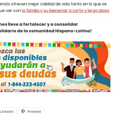
demás ofrecen mejor calidad de vida tanto en lo que se
que ver con
la familia y su bienestar a corto y largo plazo
.
os lleve a fortalecer y a consolidar
olidario de la comunidad Hispano-Latina!
LinkedIn
Pinterest