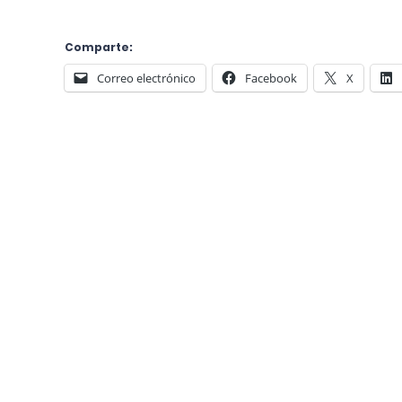
Comparte:
Correo electrónico
Facebook
X