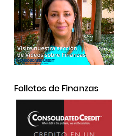
Folletos de Finanzas