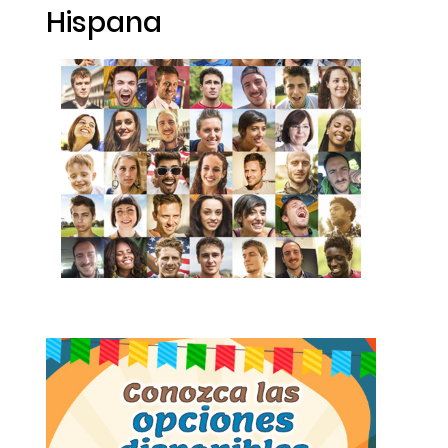
Hispana