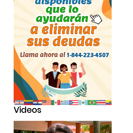
Videos