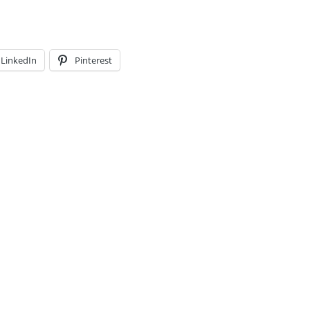
LinkedIn
Pinterest