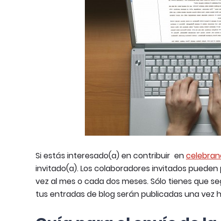
Si estás interesado(a) en contribuir en
celebran
invitado(a). Los colaboradores invitados pueden
vez al mes o cada dos meses. Sólo tienes que seg
tus entradas de blog serán publicadas una vez