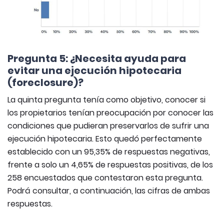
Pregunta 5: ¿Necesita ayuda para
evitar una ejecución hipotecaria
(foreclosure)?
La quinta pregunta tenía como objetivo, conocer si
los propietarios tenían preocupación por conocer las
condiciones que pudieran preservarlos de sufrir una
ejecución hipotecaria. Esto quedó perfectamente
establecido con un 95,35% de respuestas negativas,
frente a solo un 4,65% de respuestas positivas, de los
258 encuestados que contestaron esta pregunta.
Podrá consultar, a continuación, las cifras de ambas
respuestas.