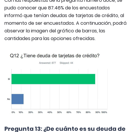
Con las respuestas de la pregunta número doce, se
pudo conocer que 87.46% de los encuestados
informó que tenían deudas de tarjetas de crédito, al
momento de ser encuestados. A continuación, podrá
observar la imagen del gráfico de barras, las
cantidades para las opciones ofrecidas.
Pregunta 13: ¿De cuánto es su deuda de