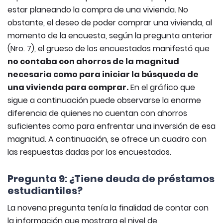
estar planeando la compra de una vivienda. No
obstante, el deseo de poder comprar una vivienda, al
momento de la encuesta, según la pregunta anterior
(Nro. 7), el grueso de los encuestados manifestó que
no contaba con ahorros de la magnitud
necesaria como para iniciar la búsqueda de
una vivienda para comprar.
En el gráfico que
sigue a continuación puede observarse la enorme
diferencia de quienes no cuentan con ahorros
suficientes como para enfrentar una inversión de esa
magnitud. A continuación, se ofrece un cuadro con
las respuestas dadas por los encuestados.
Pregunta 9: ¿Tiene deuda de préstamos
estudiantiles?
La novena pregunta tenía la finalidad de contar con
la información que mostrara el nivel de