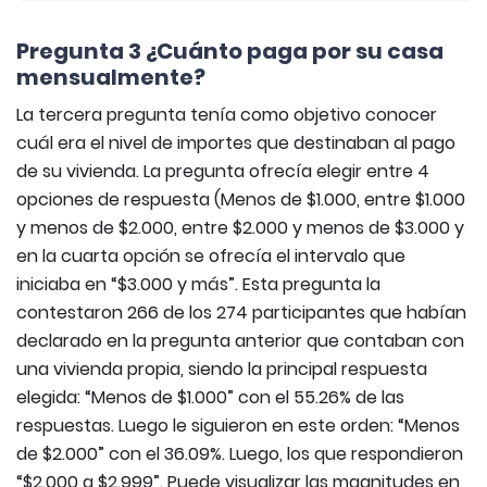
Pregunta 3 ¿Cuánto paga por su casa
mensualmente?
La tercera pregunta tenía como objetivo conocer
cuál era el nivel de importes que destinaban al pago
de su vivienda. La pregunta ofrecía elegir entre 4
opciones de respuesta (Menos de $1.000, entre $1.000
y menos de $2.000, entre $2.000 y menos de $3.000 y
en la cuarta opción se ofrecía el intervalo que
iniciaba en “$3.000 y más”. Esta pregunta la
contestaron 266 de los 274 participantes que habían
declarado en la pregunta anterior que contaban con
una vivienda propia, siendo la principal respuesta
elegida: “Menos de $1.000” con el 55.26% de las
respuestas. Luego le siguieron en este orden: “Menos
de $2.000” con el 36.09%. Luego, los que respondieron
“$2.000 a $2.999”. Puede visualizar las magnitudes en