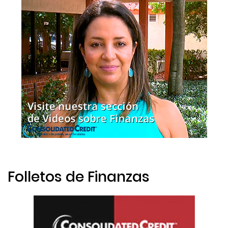
Folletos de Finanzas