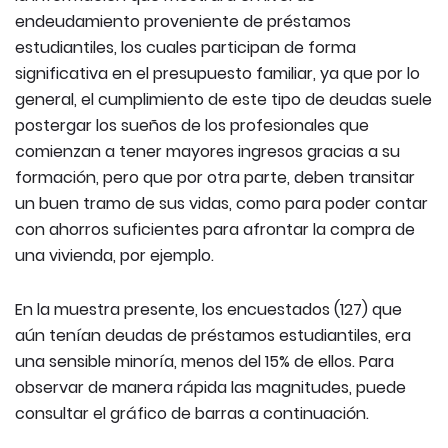
endeudamiento proveniente de préstamos
estudiantiles, los cuales participan de forma
significativa en el presupuesto familiar, ya que por lo
general, el cumplimiento de este tipo de deudas suele
postergar los sueños de los profesionales que
comienzan a tener mayores ingresos gracias a su
formación, pero que por otra parte, deben transitar
un buen tramo de sus vidas, como para poder contar
con ahorros suficientes para afrontar la compra de
una vivienda, por ejemplo.
En la muestra presente, los encuestados (127) que
aún tenían deudas de préstamos estudiantiles, era
una sensible minoría, menos del 15% de ellos. Para
observar de manera rápida las magnitudes, puede
consultar el gráfico de barras a continuación.