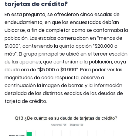
tarjetas de crédito?
En esta pregunta, se ofrecieron cinco escalas de
endeudamiento, en que los encuestados debían
ubicarse, a fin de completar como se conformaba la
población. Las escalas comenzaban en “menos de
$1.000”, conteniendo la quinta opción “$20.000 o
más”. El grupo principal se ubicó en el tercer escalón
de las opciones, que contenían a la población, cuya
deuda era de “$5.000 a $9.999”. Para poder ver las
magnitudes de cada respuesta, observe a
continuación la imagen de barras y la información
detallada de las distintas escalas de las deudas de
tarjeta de crédito.