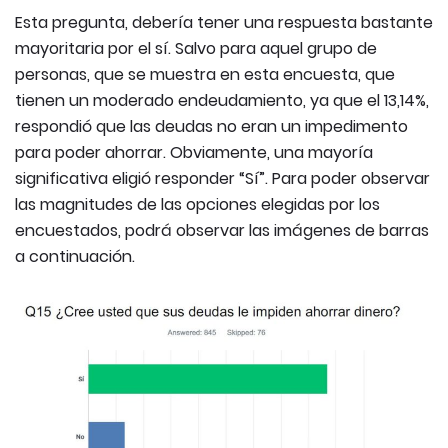
Esta pregunta, debería tener una respuesta bastante
mayoritaria por el sí. Salvo para aquel grupo de
personas, que se muestra en esta encuesta, que
tienen un moderado endeudamiento, ya que el 13,14%,
respondió que las deudas no eran un impedimento
para poder ahorrar. Obviamente, una mayoría
significativa eligió responder “Sí”. Para poder observar
las magnitudes de las opciones elegidas por los
encuestados, podrá observar las imágenes de barras
a continuación.