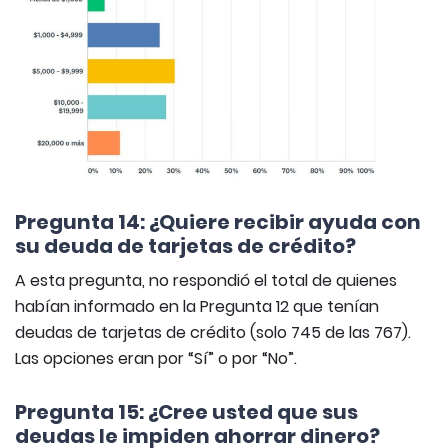
Pregunta 14: ¿Quiere recibir ayuda con
su deuda de tarjetas de crédito?
A esta pregunta, no respondió el total de quienes
habían informado en la Pregunta 12 que tenían
deudas de tarjetas de crédito (solo 745 de las 767).
Las opciones eran por “Sí” o por “No”.
Pregunta 15: ¿Cree usted que sus
deudas le impiden ahorrar dinero?