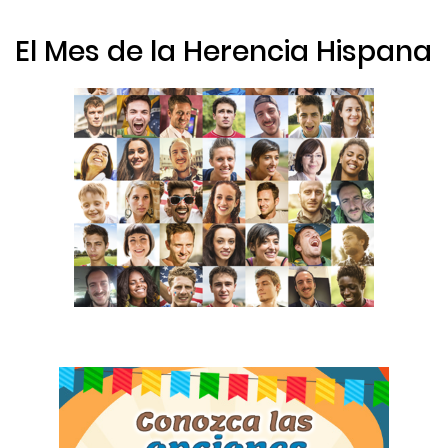
El Mes de la Herencia Hispana