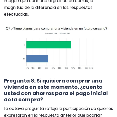
imagen que contiene el gráfico de barras, la
magnitud de la diferencia en las respuestas
efectuadas.
Pregunta 8: Si quisiera comprar una
vivienda en este momento, ¿cuenta
usted con ahorros para el pago inicial
de la compra?
La octava pregunta refleja la participación de quienes
expresaron en la respuesta anterior que podrían