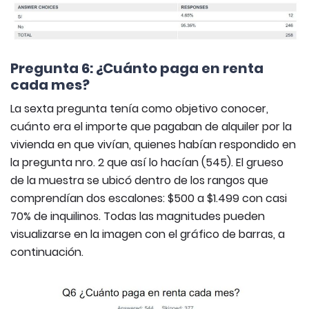
Pregunta 6: ¿Cuánto paga en renta
cada mes?
La sexta pregunta tenía como objetivo conocer,
cuánto era el importe que pagaban de alquiler por la
vivienda en que vivían, quienes habían respondido en
la pregunta nro. 2 que así lo hacían (545). El grueso
de la muestra se ubicó dentro de los rangos que
comprendían dos escalones: $500 a $1.499 con casi
70% de inquilinos. Todas las magnitudes pueden
visualizarse en la imagen con el gráfico de barras, a
continuación.