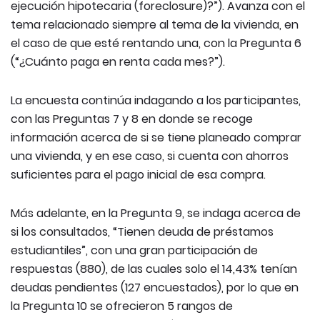
ejecución hipotecaria (foreclosure)?”). Avanza con el
tema relacionado siempre al tema de la vivienda, en
el caso de que esté rentando una, con la Pregunta 6
(“¿Cuánto paga en renta cada mes?”).
La encuesta continúa indagando a los participantes,
con las Preguntas 7 y 8 en donde se recoge
información acerca de si se tiene planeado comprar
una vivienda, y en ese caso, si cuenta con ahorros
suficientes para el pago inicial de esa compra.
Más adelante, en la Pregunta 9, se indaga acerca de
si los consultados, “Tienen deuda de préstamos
estudiantiles”, con una gran participación de
respuestas (880), de las cuales solo el 14,43% tenían
deudas pendientes (127 encuestados), por lo que en
la Pregunta 10 se ofrecieron 5 rangos de