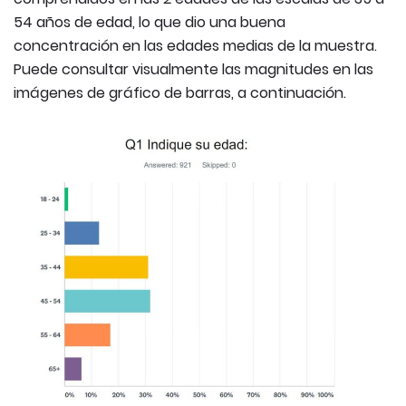
54 años de edad, lo que dio una buena
concentración en las edades medias de la muestra.
Puede consultar visualmente las magnitudes en las
imágenes de gráfico de barras, a continuación.