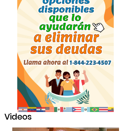
Videos