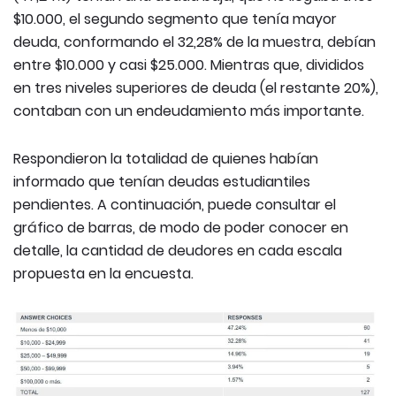
$10.000, el segundo segmento que tenía mayor
deuda, conformando el 32,28% de la muestra, debían
entre $10.000 y casi $25.000. Mientras que, divididos
en tres niveles superiores de deuda (el restante 20%),
contaban con un endeudamiento más importante.
Respondieron la totalidad de quienes habían
informado que tenían deudas estudiantiles
pendientes. A continuación, puede consultar el
gráfico de barras, de modo de poder conocer en
detalle, la cantidad de deudores en cada escala
propuesta en la encuesta.