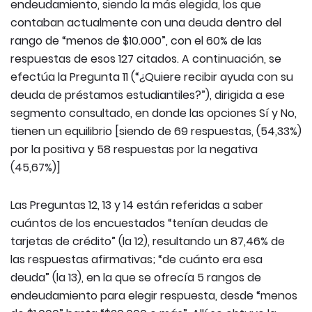
endeudamiento, siendo la más elegida, los que
contaban actualmente con una deuda dentro del
rango de “menos de $10.000”, con el 60% de las
respuestas de esos 127 citados. A continuación, se
efectúa la Pregunta 11 (“¿Quiere recibir ayuda con su
deuda de préstamos estudiantiles?”), dirigida a ese
segmento consultado, en donde las opciones Sí y No,
tienen un equilibrio [siendo de 69 respuestas, (54,33%)
por la positiva y 58 respuestas por la negativa
(45,67%)]
Las Preguntas 12, 13 y 14 están referidas a saber
cuántos de los encuestados “tenían deudas de
tarjetas de crédito” (la 12), resultando un 87,46% de
las respuestas afirmativas; “de cuánto era esa
deuda” (la 13), en la que se ofrecía 5 rangos de
endeudamiento para elegir respuesta, desde “menos