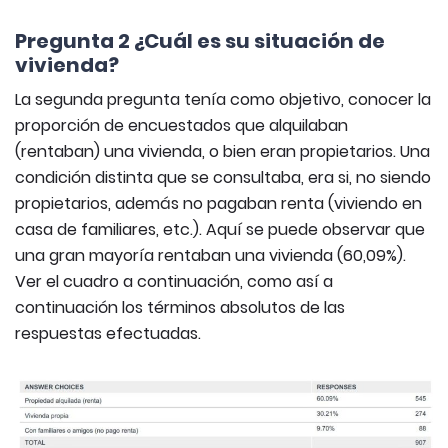
Pregunta 2 ¿Cuál es su situación de
vivienda?
La segunda pregunta tenía como objetivo, conocer la
proporción de encuestados que alquilaban
(rentaban) una vivienda, o bien eran propietarios. Una
condición distinta que se consultaba, era si, no siendo
propietarios, además no pagaban renta (viviendo en
casa de familiares, etc.). Aquí se puede observar que
una gran mayoría rentaban una vivienda (60,09%).
Ver el cuadro a continuación, como así a
continuación los términos absolutos de las
respuestas efectuadas.