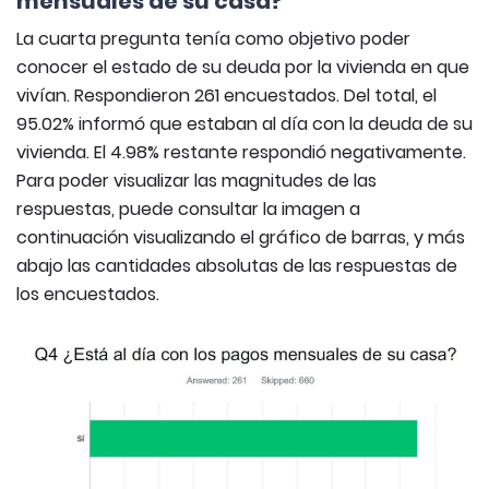
mensuales de su casa?
La cuarta pregunta tenía como objetivo poder
conocer el estado de su deuda por la vivienda en que
vivían. Respondieron 261 encuestados. Del total, el
95.02% informó que estaban al día con la deuda de su
vivienda. El 4.98% restante respondió negativamente.
Para poder visualizar las magnitudes de las
respuestas, puede consultar la imagen a
continuación visualizando el gráfico de barras, y más
abajo las cantidades absolutas de las respuestas de
los encuestados.