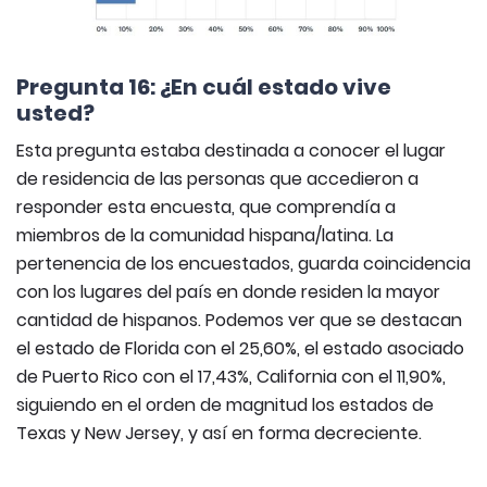
Pregunta 16: ¿En cuál estado vive
usted?
Esta pregunta estaba destinada a conocer el lugar
de residencia de las personas que accedieron a
responder esta encuesta, que comprendía a
miembros de la comunidad hispana/latina. La
pertenencia de los encuestados, guarda coincidencia
con los lugares del país en donde residen la mayor
cantidad de hispanos. Podemos ver que se destacan
el estado de Florida con el 25,60%, el estado asociado
de Puerto Rico con el 17,43%, California con el 11,90%,
siguiendo en el orden de magnitud los estados de
Texas y New Jersey, y así en forma decreciente.