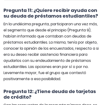
Pregunta 11: ¿Quiere recibir ayuda con
su deuda de préstamos estudiantiles?
En la undécima pregunta, participaron una vez más,
el segmento que desde el principio (Pregunta 9),
habían informado que contaban con deudas de
préstamos estudiantiles. La misma, tenía por objeto,
conocer la opinión de los encuestados, respecto a si
era su deseo recibir asistencia financiera para
ayudarlos con su endeudamiento de préstamos
estudiantiles. Las opciones eran por sí o por no.
Levemente mayor, fue el grupo que contestó
positivamente a esa posibilidad.
Pregunta 12: ¿Tiene deuda de tarjetas
de crédito?