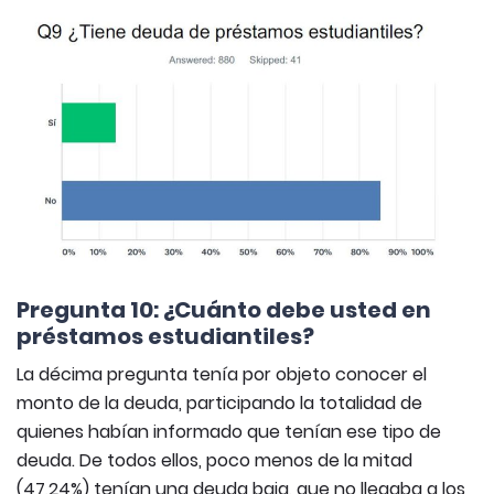
Pregunta 10: ¿Cuánto debe usted en
préstamos estudiantiles?
La décima pregunta tenía por objeto conocer el
monto de la deuda, participando la totalidad de
quienes habían informado que tenían ese tipo de
deuda. De todos ellos, poco menos de la mitad
(47,24%) tenían una deuda baja, que no llegaba a los