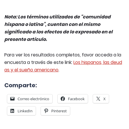
Nota: Los términos utilizados de “comunidad
hispana o latina”, cuentan con el mismo
significado a los efectos de lo expresado en el
presente artículo.
Para ver los resultados completos, favor acceda a la
encuesta a través de este link:
Los hispanos, las deud
as y el sueño americano
.
Comparte:
Correo electrónico
Facebook
X
LinkedIn
Pinterest