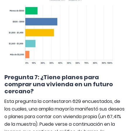
Pregunta 7: ¿Tiene planes para
comprar una vivienda en un futuro
cercano?
Esta pregunta la contestaron 629 encuestados, de
los cuales, una amplia mayoría manifestó sus deseos
o planes para contar con vivienda propia (un 67,41%
de la muestra). Puede verse a continuación en la