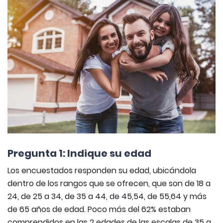
Pregunta 1: Indique su edad
Los encuestados responden su edad, ubicándola
dentro de los rangos que se ofrecen, que son de 18 a
24, de 25 a 34, de 35 a 44, de 45,54, de 55,64 y más
de 65 años de edad. Poco más del 62% estaban
comprendidos en las 2 edades de las escalas de 35 a