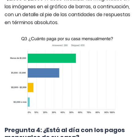
las imágenes en el gráfico de barras, a continuación,
con un detalle al pie de las cantidades de respuestas
en términos absolutos.
Pregunta 4: ¿Está al día con los pagos