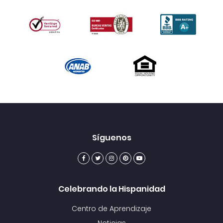
Síguenos
Celebrando la Hispanidad
Centro de Aprendizaje