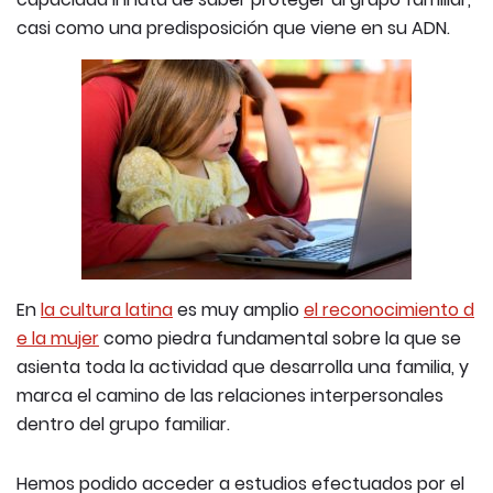
casi como una predisposición que viene en su ADN.
En
la cultura latina
es muy amplio
el reconocimiento d
e la mujer
como piedra fundamental sobre la que se
asienta toda la actividad que desarrolla una familia, y
marca el camino de las relaciones interpersonales
dentro del grupo familiar.
Hemos podido acceder a estudios efectuados por el