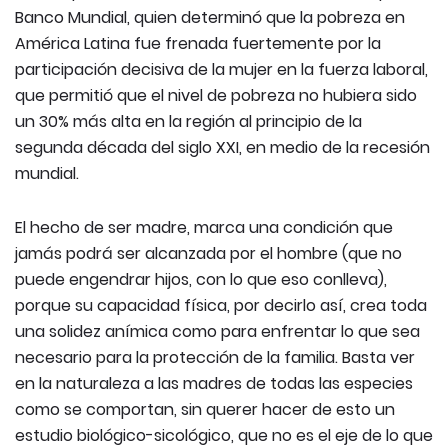
Banco Mundial, quien determinó que la pobreza en
América Latina fue frenada fuertemente por la
participación decisiva de la mujer en la fuerza laboral,
que permitió que el nivel de pobreza no hubiera sido
un 30% más alta en la región al principio de la
segunda década del siglo XXI, en medio de la recesión
mundial.
El hecho de ser madre, marca una condición que
jamás podrá ser alcanzada por el hombre (que no
puede engendrar hijos, con lo que eso conlleva),
porque su capacidad física, por decirlo así, crea toda
una solidez anímica como para enfrentar lo que sea
necesario para la protección de la familia. Basta ver
en la naturaleza a las madres de todas las especies
como se comportan, sin querer hacer de esto un
estudio biológico-sicológico, que no es el eje de lo que