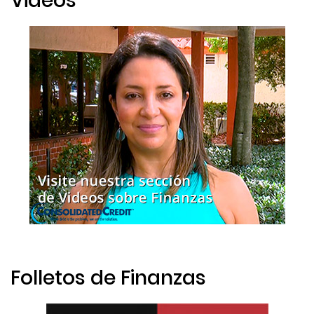
Videos
Folletos de Finanzas