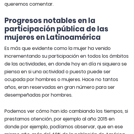
queremos comentar.
Progresos notables en la
participación pública de las
mujeres en Latinoamérica
Es más que evidente como la mujer ha venido
incrementando su participación en todos los ámbitos
de las actividades, en donde hoy en día ni siquiera se
piensa en si una actividad o puesto puede ser
ocupada por hombres o mujeres. Hace no tantos
años, eran reservadas en gran número para ser
desempeñadas por hombres.
Podemos ver cómo han ido cambiando los tiempos, si
prestamos atención, por ejemplo al año 2015 en
donde por ejemplo, podíamos observar, que en ese