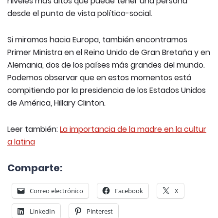
niveles más altos que puede tener una persona
desde el punto de vista político-social.
Si miramos hacia Europa, también encontramos
Primer Ministra en el Reino Unido de Gran Bretaña y en
Alemania, dos de los países más grandes del mundo.
Podemos observar que en estos momentos está
compitiendo por la presidencia de los Estados Unidos
de América, Hillary Clinton.
Leer también:
La importancia de la madre en la cultur
a latina
Comparte:
Correo electrónico
Facebook
X
LinkedIn
Pinterest