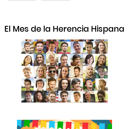
El Mes de la Herencia Hispana