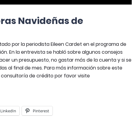
pras Navideñas de
tado por la periodista Eileen Cardet en el programa de
ón. En la entrevista se habló sobre algunos consejos
hacer un presupuesto, no gastar más de la cuenta y si se
das al final de mes. Para más información sobre este
onsultoría de crédito por favor visite
LinkedIn
Pinterest