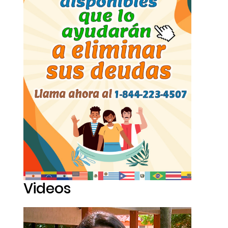
Videos