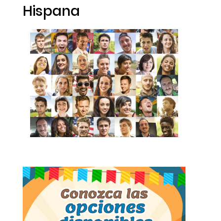
Hispana