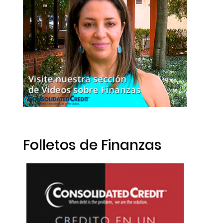
Folletos de Finanzas