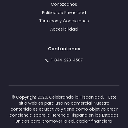
Conózcanos
Política de Privacidad
Términos y Condiciones
Accesibilidad
Contáctenos
1-844-223-4507
© Copyright
2026. Celebrando la Hispanidad. - Este
sitio web es para uso no comercial. Nuestro
contenido es educativo y tiene como objetivo crear
conciencia sobre la Herencia Hispana en los Estados
Unidos para promover la educación financiera.