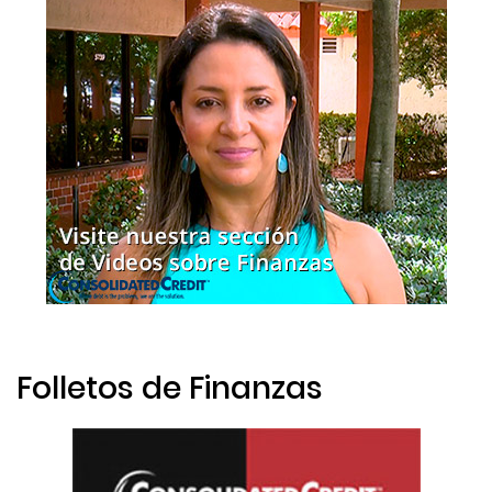
Folletos de Finanzas