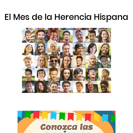
El Mes de la Herencia Hispana