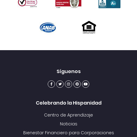
Síguenos
Celebrando la Hispanidad
Centro de Aprendizaje
Noticias
Bienestar Financiero para Corporaciones