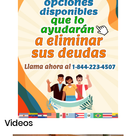
Videos