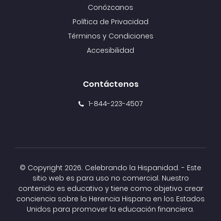
Conózcanos
Política de Privacidad
Términos y Condiciones
Accesibilidad
Contáctenos
1-844-223-4507
© Copyright
2026. Celebrando la Hispanidad. - Este
sitio web es para uso no comercial. Nuestro
contenido es educativo y tiene como objetivo crear
conciencia sobre la Herencia Hispana en los Estados
Unidos para promover la educación financiera.