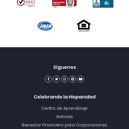
Síguenos
Celebrando la Hispanidad
Centro de Aprendizaje
Noticias
Bienestar Financiero para Corporaciones