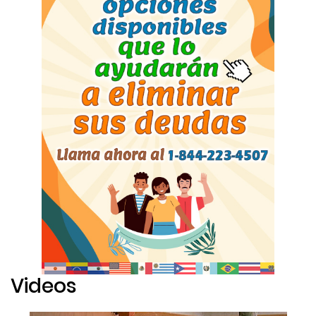
Videos