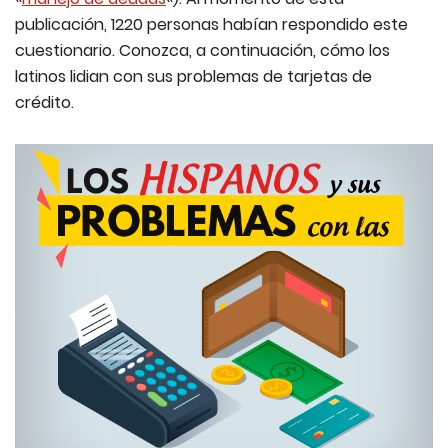
publicación, 1220 personas habían respondido este
cuestionario. Conozca, a continuación, cómo los
latinos lidian con sus problemas de tarjetas de
crédito.