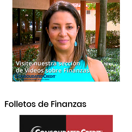
Folletos de Finanzas