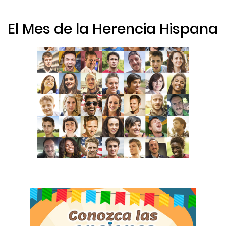
El Mes de la Herencia Hispana