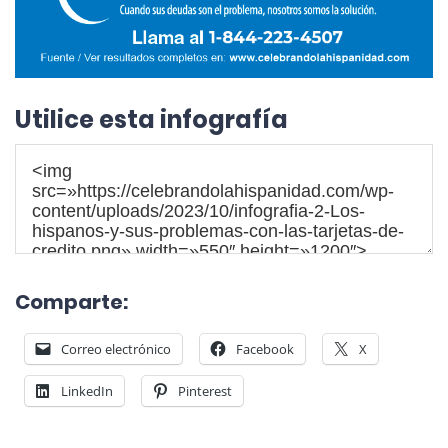
Utilice esta infografía
Comparte:
Correo electrónico
Facebook
X
LinkedIn
Pinterest