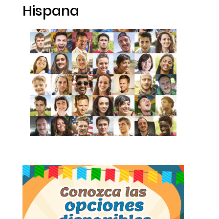
Hispana