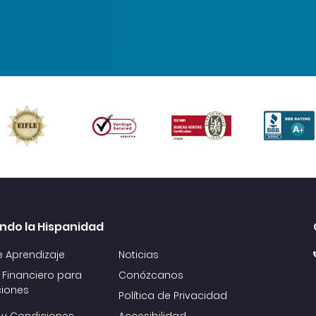
ndo la Hispanidad
e Aprendizaje
Noticias
 Financiero para
Conózcanos
iones
Política de Privacidad