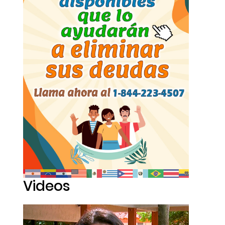
Videos