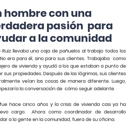
n hombre con una
rdadera pasión para
udar a la comunidad
 Ruiz llevaba una caja de pañuelos al trabajo todos los
 No era para él, sino para sus clientes. Trabajaba como
jero de vivienda y ayudó a los que estaban a punto de
r sus propiedades. Después de las lágrimas, sus clientes
ralmente veían las cosas de manera diferente. Luego,
pezaría la conversación de cómo seguir adelante.
fue hace cinco años y la crisis de vivienda casi ya ha
evo cargo. Ahora como coordinador de desarrollo
dar a la gente en la comunidad, fuera de su oficina.