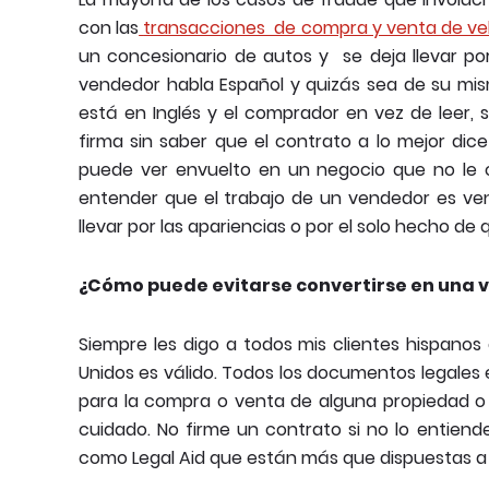
con las
transacciones de compra y venta de ve
un concesionario de autos y se deja llevar por
vendedor habla Español y quizás sea de su mismo
está en Inglés y el comprador en vez de leer, 
firma sin saber que el contrato a lo mejor dice
puede ver envuelto en un negocio que no le 
entender que el trabajo de un vendedor es ven
llevar por las apariencias o por el solo hecho d
¿Cómo puede evitarse convertirse en una v
Siempre les digo a todos mis clientes hispanos
Unidos es válido. Todos los documentos legales 
para la compra o venta de alguna propiedad o 
cuidado. No firme un contrato si no lo entiend
como Legal Aid que están más que dispuestas a