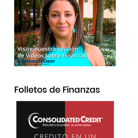
Folletos de Finanzas