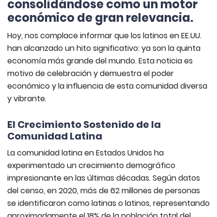
consolidándose como un motor
económico de gran relevancia.
Hoy, nos complace informar que los latinos en EE.UU.
han alcanzado un hito significativo: ya son la quinta
economía más grande del mundo. Esta noticia es
motivo de celebración y demuestra el poder
económico y la influencia de esta comunidad diversa
y vibrante.
El Crecimiento Sostenido de la
Comunidad Latina
La comunidad latina en Estados Unidos ha
experimentado un crecimiento demográfico
impresionante en las últimas décadas. Según datos
del censo, en 2020, más de 62 millones de personas
se identificaron como latinas o latinos, representando
aproximadamente el 18% de la población total del