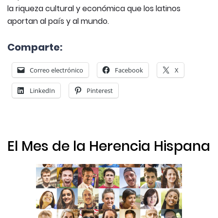
la riqueza cultural y económica que los latinos
aportan al país y al mundo.
Comparte:
Correo electrónico
Facebook
X
LinkedIn
Pinterest
El Mes de la Herencia Hispana