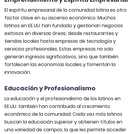
El espíritu empresarial de la comunidad latina es otro
factor clave en su ascenso económico. Muchos
latinos en EE.UU. han fundado y gestionan negocios
exitosos en diversas áreas, desde restaurantes y
tiendas locales hasta empresas de tecnología y
servicios profesionales. Estas empresas no solo
generan ingresos significativos, sino que también
fortalecen las economías locales y fomentan la
innovación.
Educación y Profesionalismo
La educación y el profesionalismo de los latinos en
EE.UU. también han contribuido al crecimiento
económico de la comunidad. Cada vez más latinos
buscan la educación superior y obtienen títulos en
una variedad de campos, lo que les permite acceder