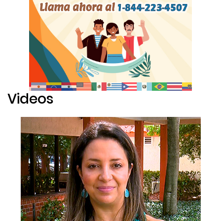
Videos