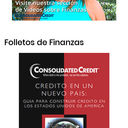
Folletos de Finanzas