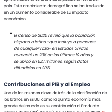
país. Este crecimiento demográfico se ha traducido
en un aumento considerable de su impacto
económico.
El Censo de 2020 reveló que la población
hispana o latina -que incluye a personas
de cualquier raza- en Estados Unidos
aumentó un 23% en los últimos 10 años y
se ubicó en 62,1 millones, según datos
difundidos en 2021
Contribuciones al PIB y al Empleo
Una de las razones clave detrás de la clasificación de
los latinos en EE.UU. como la quinta economía más
grande del mundo es su contribución al Producto