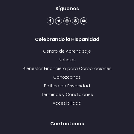
Síguenos
Celebrando la Hispanidad
Centro de Aprendizaje
Noticias
Bienestar Financiero para Corporaciones
Conózcanos
Política de Privacidad
Términos y Condiciones
Accesibilidad
Contáctenos