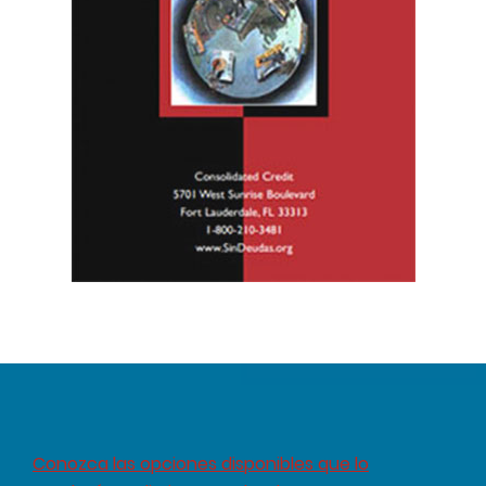
Conozca las opciones disponibles que lo