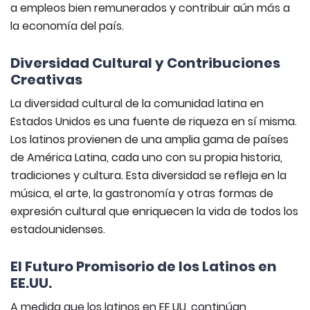
a empleos bien remunerados y contribuir aún más a
la economía del país.
Diversidad Cultural y Contribuciones
Creativas
La diversidad cultural de la comunidad latina en
Estados Unidos es una fuente de riqueza en sí misma.
Los latinos provienen de una amplia gama de países
de América Latina, cada uno con su propia historia,
tradiciones y cultura. Esta diversidad se refleja en la
música, el arte, la gastronomía y otras formas de
expresión cultural que enriquecen la vida de todos los
estadounidenses.
El Futuro Promisorio de los Latinos en
EE.UU.
A medida que los latinos en EE.UU. continúan