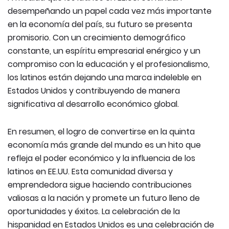
desempeñando un papel cada vez más importante
en la economía del país, su futuro se presenta
promisorio. Con un crecimiento demográfico
constante, un espíritu empresarial enérgico y un
compromiso con la educación y el profesionalismo,
los latinos están dejando una marca indeleble en
Estados Unidos y contribuyendo de manera
significativa al desarrollo económico global.
En resumen, el logro de convertirse en la quinta
economía más grande del mundo es un hito que
refleja el poder económico y la influencia de los
latinos en EE.UU. Esta comunidad diversa y
emprendedora sigue haciendo contribuciones
valiosas a la nación y promete un futuro lleno de
oportunidades y éxitos. La celebración de la
hispanidad en Estados Unidos es una celebración de