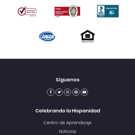
Síguenos
Celebrando la Hispanidad
Centro de Aprendizaje
Noticias