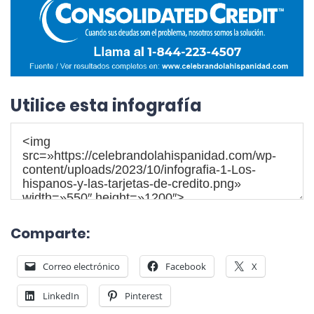
Utilice esta infografía
Comparte:
Correo electrónico
Facebook
X
LinkedIn
Pinterest