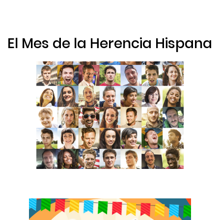
El Mes de la Herencia Hispana