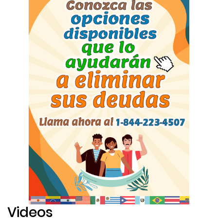
Videos