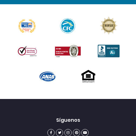
Síguenos