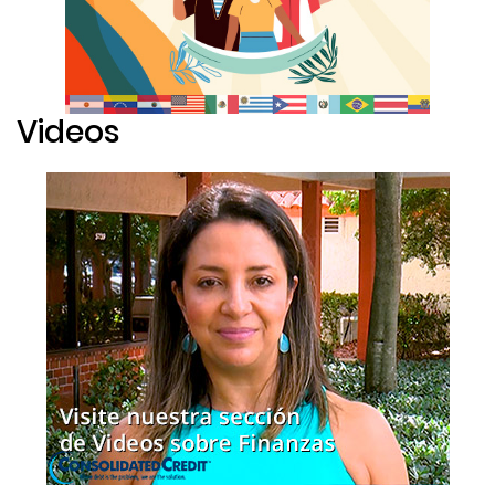
Videos