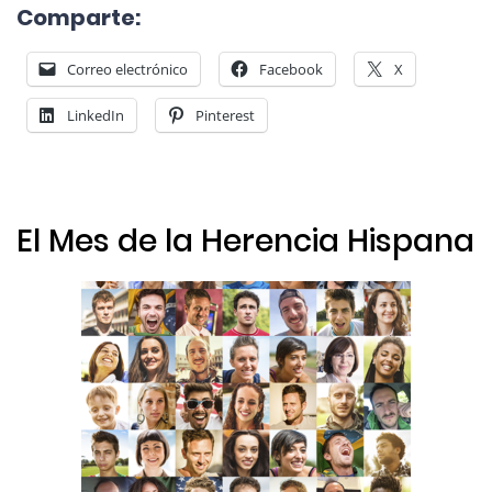
Comparte:
Correo electrónico
Facebook
X
LinkedIn
Pinterest
El Mes de la Herencia Hispana