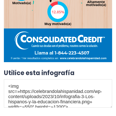
Utilice esta infografía