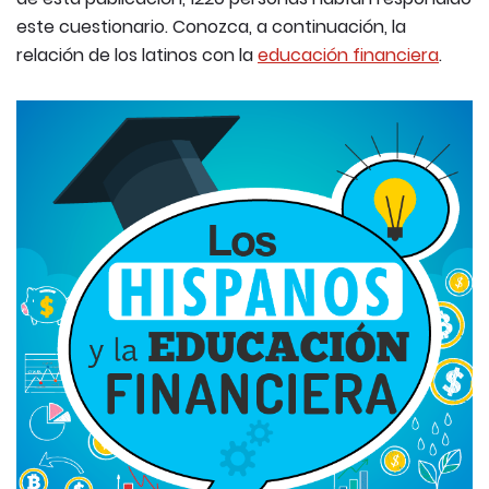
este cuestionario. Conozca, a continuación, la
relación de los latinos con la
educación financiera
.