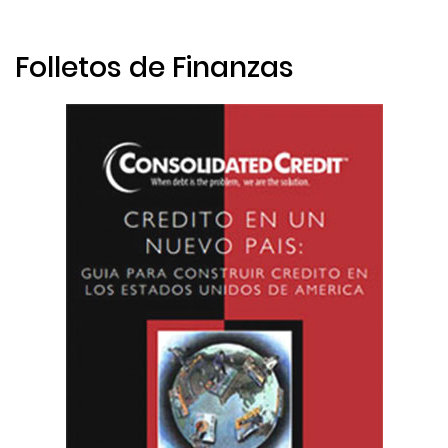
Folletos de Finanzas