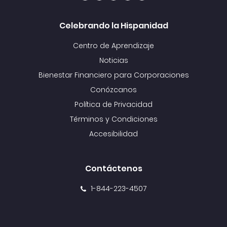
Celebrando la Hispanidad
Centro de Aprendizaje
Noticias
Bienestar Financiero para Corporaciones
Conózcanos
Política de Privacidad
Términos y Condiciones
Accesibilidad
Contáctenos
1-844-223-4507