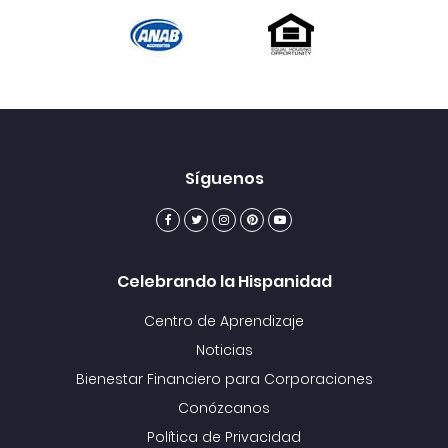
Síguenos
Celebrando la Hispanidad
Centro de Aprendizaje
Noticias
Bienestar Financiero para Corporaciones
Conózcanos
Política de Privacidad