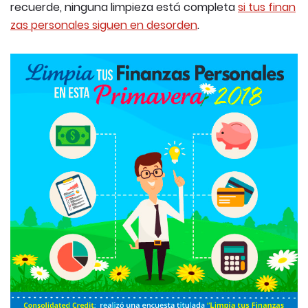
recuerde, ninguna limpieza está completa
si tus finan
zas personales siguen en desorden
.