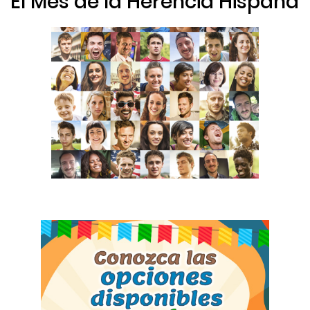
El Mes de la Herencia Hispana