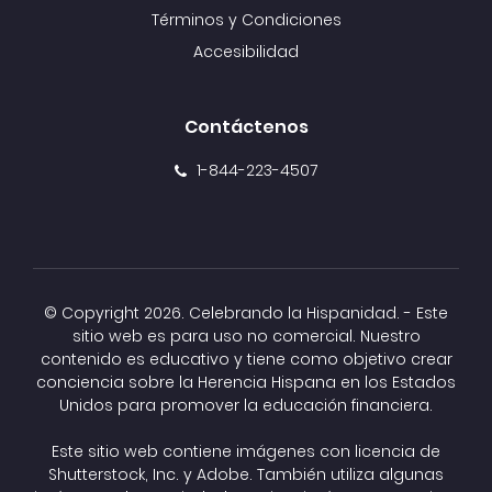
Términos y Condiciones
Accesibilidad
Contáctenos
1-844-223-4507
© Copyright
2026. Celebrando la Hispanidad. - Este
sitio web es para uso no comercial. Nuestro
contenido es educativo y tiene como objetivo crear
conciencia sobre la Herencia Hispana en los Estados
Unidos para promover la educación financiera.
Este sitio web contiene imágenes con licencia de
Shutterstock, Inc. y Adobe. También utiliza algunas