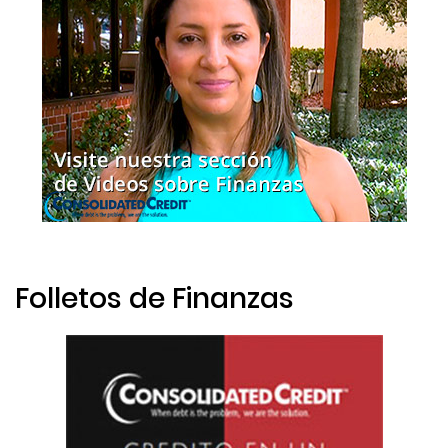
Folletos de Finanzas