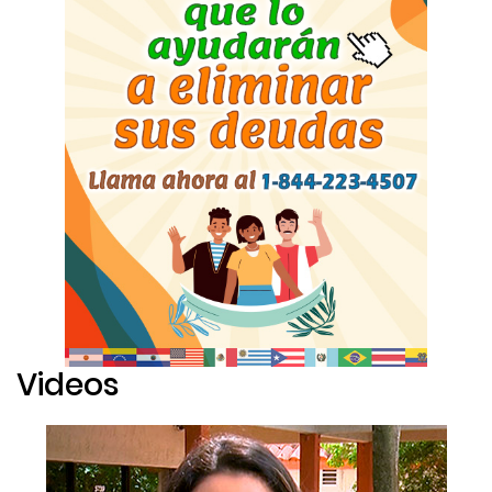
Videos