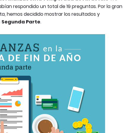
bían respondido un total de 19 preguntas. Por la gran
a, hemos decidido mostrar los resultados y
a
Segunda Parte
.