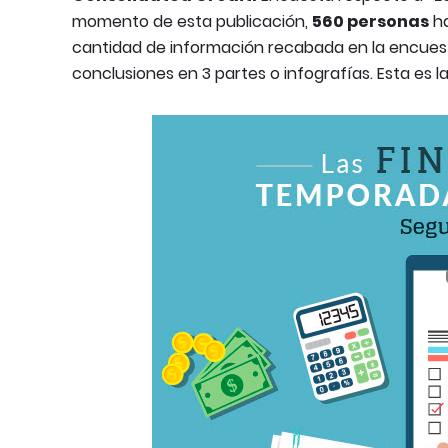
momento de esta publicación,
560 personas
ha
cantidad de información recabada en la encuest
conclusiones en 3 partes o infografías. Esta es l