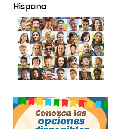
Hispana