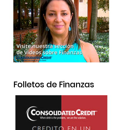
Folletos de Finanzas