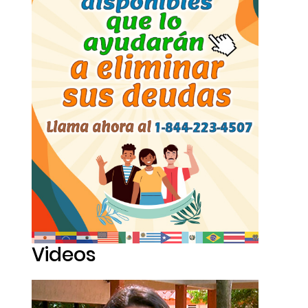
Videos