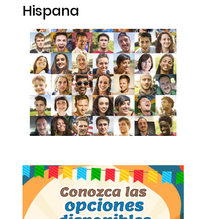
Hispana