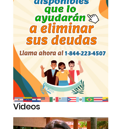
Videos