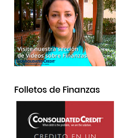
Folletos de Finanzas