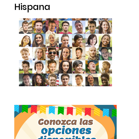
Hispana