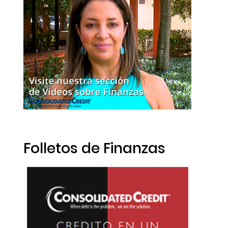
Folletos de Finanzas