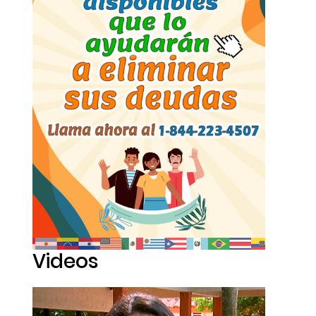
Videos