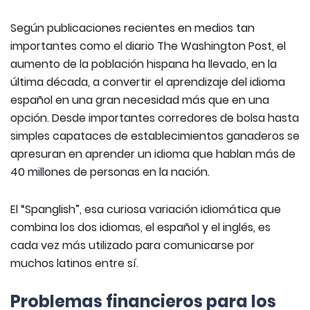
Según publicaciones recientes en medios tan
importantes como el diario The Washington Post, el
aumento de la población hispana ha llevado, en la
última década, a convertir el aprendizaje del idioma
español en una gran necesidad más que en una
opción. Desde importantes corredores de bolsa hasta
simples capataces de establecimientos ganaderos se
apresuran en aprender un idioma que hablan más de
40 millones de personas en la nación.
El “Spanglish”, esa curiosa variación idiomática que
combina los dos idiomas, el español y el inglés, es
cada vez más utilizado para comunicarse por
muchos latinos entre sí.
Problemas financieros para los