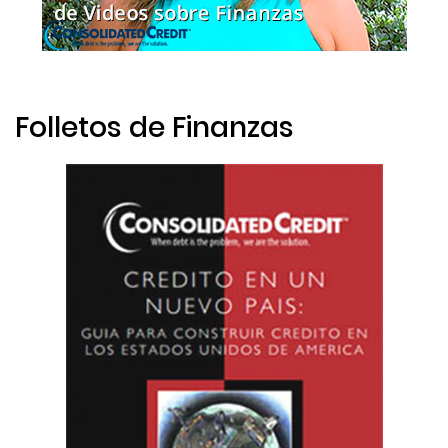
Folletos de Finanzas