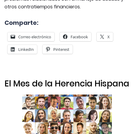
otros contratiempos financieros.
Comparte:
Correo electrónico
Facebook
X
LinkedIn
Pinterest
El Mes de la Herencia Hispana