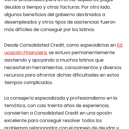
deudas a tiempo y otras facturas. Por otro lado,
algunos beneficios del gobierno destinados a
desempleados y otros tipos de asistencias fueron
más difíciles de conseguir por los latinos.
Desde Consolidated Credit, como especialistas en
Ed
ucación Financiera
, se estuvo permanentemente
asistiendo y apoyando a muchos latinos que
necesitaron herramientas, conocimientos y diversos
recursos para afrontar dichas dificultades en estos
tiempos complicados.
La consejería especializada y profesionalismo en la
temática, con casi treinta años de experiencia,
convierten a Consolidated Credit en una opción
excelente para conseguir resolver todos los
problemas relacionados con el manejo de deudas y