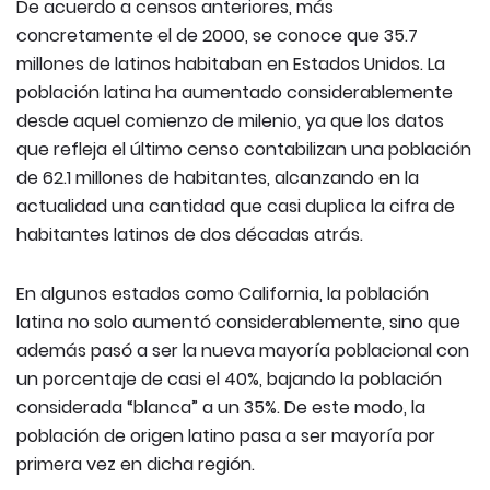
De acuerdo a censos anteriores, más
concretamente el de 2000, se conoce que 35.7
millones de latinos habitaban en Estados Unidos. La
población latina ha aumentado considerablemente
desde aquel comienzo de milenio, ya que los datos
que refleja el último censo contabilizan una población
de 62.1 millones de habitantes, alcanzando en la
actualidad una cantidad que casi duplica la cifra de
habitantes latinos de dos décadas atrás.
En algunos estados como California, la población
latina no solo aumentó considerablemente, sino que
además pasó a ser la nueva mayoría poblacional con
un porcentaje de casi el 40%, bajando la población
considerada “blanca” a un 35%. De este modo, la
población de origen latino pasa a ser mayoría por
primera vez en dicha región.