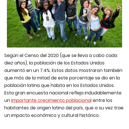
Según el Censo del 2020 (que se lleva a cabo cada
diez años), la población de los Estados Unidos
aumentó en un 7.4%. Estos datos mostraron también
que más de la mitad de este porcentaje se dio en la
población latina que habita en los Estados Unidos.
Esta gran encuesta nacional refleja indudablemente
un
importante crecimiento poblacional
entre los
habitantes de origen latino del país, que a su vez trae
un impacto económico y cultural histórico.