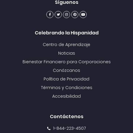
Síguenos
Celebrando la Hispanidad
Centro de Aprendizaje
Noticias
Bienestar Financiero para Corporaciones
Conózcanos
Política de Privacidad
Términos y Condiciones
Accesibilidad
Contáctenos
1-844-223-4507