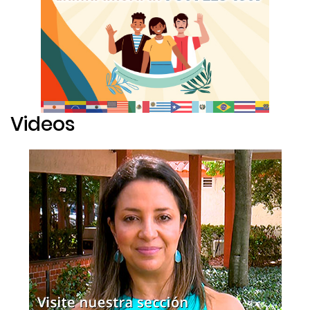
Videos