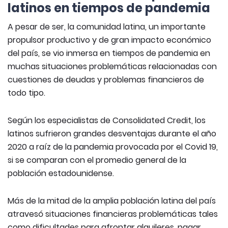
latinos en tiempos de pandemia
A pesar de ser, la comunidad latina, un importante
propulsor productivo y de gran impacto económico
del país, se vio inmersa en tiempos de pandemia en
muchas situaciones problemáticas relacionadas con
cuestiones de deudas y problemas financieros de
todo tipo.
Según los especialistas de Consolidated Credit, los
latinos sufrieron grandes desventajas durante el año
2020 a raíz de la pandemia provocada por el Covid 19,
si se comparan con el promedio general de la
población estadounidense.
Más de la mitad de la amplia población latina del país
atravesó situaciones financieras problemáticas tales
como dificultades para afrontar alquileres, pagar