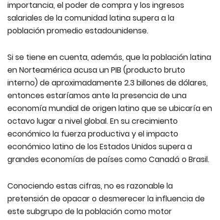
importancia, el poder de compra y los ingresos
salariales de la comunidad latina supera a la
población promedio estadounidense.
Si se tiene en cuenta, además, que la población latina
en Norteamérica acusa un PIB (producto bruto
interno) de aproximadamente 2.3 billones de dólares,
entonces estaríamos ante la presencia de una
economía mundial de origen latino que se ubicaría en
octavo lugar a nivel global. En su crecimiento
económico la fuerza productiva y el impacto
económico latino de los Estados Unidos supera a
grandes economías de países como Canadá o Brasil.
Conociendo estas cifras, no es razonable la
pretensión de opacar o desmerecer la influencia de
este subgrupo de la población como motor