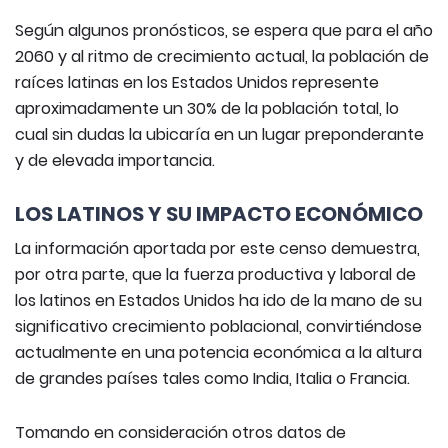
Según algunos pronósticos, se espera que para el año
2060 y al ritmo de crecimiento actual, la población de
raíces latinas en los Estados Unidos represente
aproximadamente un 30% de la población total, lo
cual sin dudas la ubicaría en un lugar preponderante
y de elevada importancia.
LOS LATINOS Y SU IMPACTO ECONÓMICO
La información aportada por este censo demuestra,
por otra parte, que la fuerza productiva y laboral de
los latinos en Estados Unidos ha ido de la mano de su
significativo crecimiento poblacional, convirtiéndose
actualmente en una potencia económica a la altura
de grandes países tales como India, Italia o Francia.
Tomando en consideración otros datos de