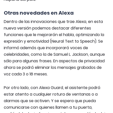
Otras novedades en Alexa
Dentro de las innovaciones que trae Alexa, en esta
nueva versión podemos destacar diferentes
funciones que le mejorarán el habla, optimizando la
expresión y emotividad (Neural Text to Speech). Se
informó además que incorporará voces de
celebridades, como la de Samuel L. Jackson, aunque
sólo para algunas frases. En aspectos de privacidad
ahora se podrá eliminar los mensajes grabados de
voz cada 3 o 18 meses.
Por otro lado, con Alexa Guard, el asistente podrá
estar atento a cualquier rotura de ventanas o a
alarmas que se activen. Y se espera que pueda
comunicarse con quienes llamen a tu puerta,