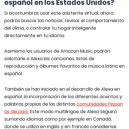
español en los Estados Unidos?
Si acostumbras usar este asistente virtual, ahora
podrás buscar las noticias, revisar el comportamiento
del clima, o controlar tu hogar inteligente
directamente en tu idioma.
Asimismo los usuarios de Amazon Music podrán
solicitarle a Alexa las canciones, listas de
reproducción y álbumes favoritos de música latina en
español.
También se han iniciado en el desarrollo de Alexa en
español, la incorporación de los diferentes acentos y
palabras propias de las distintas
comunidades hispan
as del país
. Este modo multilingüe de Alexa seguirá
sumando idiomas como por ejemplo en Canadá,
donde se utiliza en inglés y en francés canadiense.