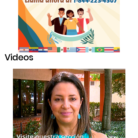
Videos