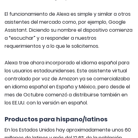
El funcionamiento de Alexa es simple y similar a otros
asistentes del mercado como, por ejemplo, Google
Assistant. Diciendo su nombre el dispositivo comienza
a “escuchar” y a responder a nuestros
requerimientos y a lo que le solicitemos.
Alexa trae ahora incorporado el idioma español para
los usuarios estadounidenses. Este asistente virtual
controlado por voz de Amazon ya se comercializaba
en idioma español en España y México, pero desde el
mes de Octubre comenzó a distribuirse también en
los EE.UU. con la versión en español.
Productos para hispano/latinos
En los Estados Unidos hay aproximadamente unos 60
millones de latinos y más del 12,6% de la población