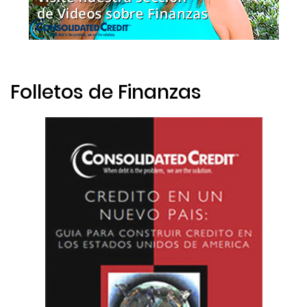
Folletos de Finanzas