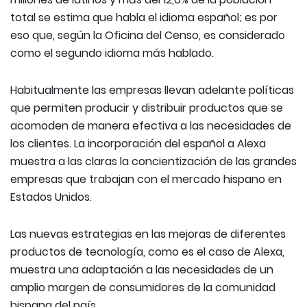
total se estima que habla el idioma español; es por
eso que, según la Oficina del Censo, es considerado
como el segundo idioma más hablado.
Habitualmente las empresas llevan adelante políticas
que permiten producir y distribuir productos que se
acomoden de manera efectiva a las necesidades de
los clientes. La incorporación del español a Alexa
muestra a las claras la concientización de las grandes
empresas que trabajan con el mercado hispano en
Estados Unidos.
Las nuevas estrategias en las mejoras de diferentes
productos de tecnología, como es el caso de Alexa,
muestra una adaptación a las necesidades de un
amplio margen de consumidores de la comunidad
hispana del país.