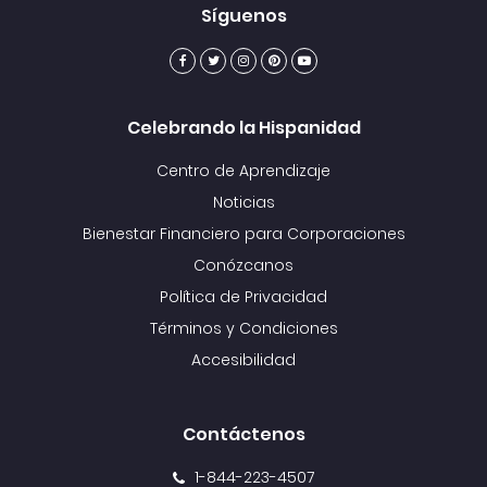
Síguenos
Celebrando la Hispanidad
Centro de Aprendizaje
Noticias
Bienestar Financiero para Corporaciones
Conózcanos
Política de Privacidad
Términos y Condiciones
Accesibilidad
Contáctenos
1-844-223-4507